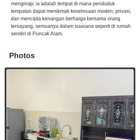
menginap; ia adalah tempat di mana penduduk
tempatan dapat menikmati keselesaan moden, privasi,
dan mencipta kenangan berharga bersama orang
tersayang, semuanya dalam suasana seperti di rumah
sendiri di Puncak Alam.
Photos