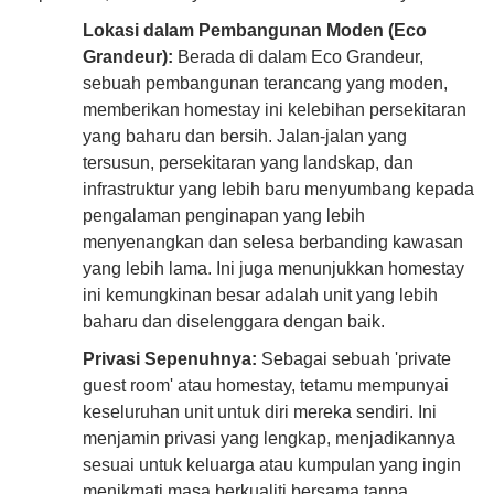
Lokasi dalam Pembangunan Moden (Eco
Grandeur):
Berada di dalam Eco Grandeur,
sebuah pembangunan terancang yang moden,
memberikan homestay ini kelebihan persekitaran
yang baharu dan bersih. Jalan-jalan yang
tersusun, persekitaran yang landskap, dan
infrastruktur yang lebih baru menyumbang kepada
pengalaman penginapan yang lebih
menyenangkan dan selesa berbanding kawasan
yang lebih lama. Ini juga menunjukkan homestay
ini kemungkinan besar adalah unit yang lebih
baharu dan diselenggara dengan baik.
Privasi Sepenuhnya:
Sebagai sebuah 'private
guest room' atau homestay, tetamu mempunyai
keseluruhan unit untuk diri mereka sendiri. Ini
menjamin privasi yang lengkap, menjadikannya
sesuai untuk keluarga atau kumpulan yang ingin
menikmati masa berkualiti bersama tanpa