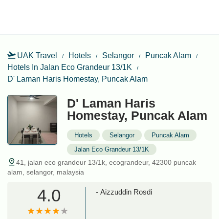
UAK Travel
Hotels
Selangor
Puncak Alam
Hotels In Jalan Eco Grandeur 13/1K
D' Laman Haris Homestay, Puncak Alam
D' Laman Haris
Homestay, Puncak Alam
Hotels
Selangor
Puncak Alam
Jalan Eco Grandeur 13/1K
41, jalan eco grandeur 13/1k, ecograndeur, 42300 puncak
alam, selangor, malaysia
4.0
- Aizzuddin Rosdi