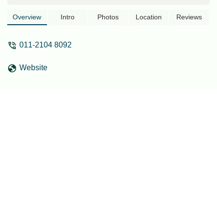
Overview
Intro
Photos
Location
Reviews
011-2104 8092
Website