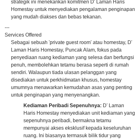
strategik ini menekankan komitmen D' Laman Haris
Homestay untuk menyediakan pengalaman penginapan
yang mudah diakses dan bebas tekanan.
---
Services Offered
Sebagai sebuah 'private guest room' atau homestay, D'
Laman Haris Homestay, Puncak Alam, fokus pada
penyediaan ruang kediaman yang selesa dan berfungsi
penuh, membolehkan tetamu berasa seperti di rumah
sendiri. Walaupun tiada ulasan pelanggan yang
disediakan untuk perkhidmatan khusus, homestay
umumnya menawarkan kemudahan asas yang penting
untuk penginapan yang menyenangkan.
Kediaman Peribadi Sepenuhnya:
D' Laman
Haris Homestay menyediakan unit kediaman yang
sepenuhnya peribadi, bermakna tetamu
mempunyai akses eksklusif kepada keseluruhan
ruang. Ini biasanya termasuk bilik tidur yang