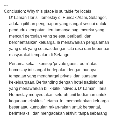
---
Conclusion: Why this place is suitable for locals
D' Laman Haris Homestay di Puncak Alam, Selangor,
adalah pilihan penginapan yang sangat sesuai untuk
penduduk tempatan, terutamanya bagi mereka yang
mencari percutian yang selesa, peribadi, dan
berorientasikan keluarga. Ia menawarkan pengalaman
yang unik yang selaras dengan cita rasa dan keperluan
masyarakat tempatan di Selangor.
Pertama sekali, konsep 'private guest room' atau
homestay ini sangat bertepatan dengan budaya
tempatan yang menghargai privasi dan suasana
kekeluargaan. Berbanding dengan hotel tradisional
yang menawarkan bilik-bilik individu, D' Laman Haris
Homestay menyediakan seluruh unit kediaman untuk
kegunaan eksklusif tetamu. Ini membolehkan keluarga
besar atau kumpulan rakan-rakan untuk bersantai,
berinteraksi, dan mengadakan aktiviti tanpa sebarang