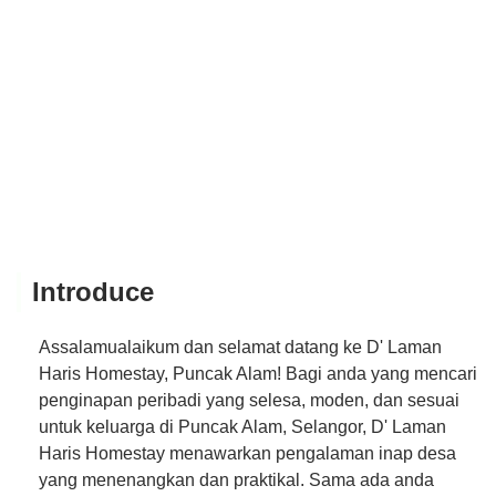
Introduce
Assalamualaikum dan selamat datang ke D' Laman
Haris Homestay, Puncak Alam! Bagi anda yang mencari
penginapan peribadi yang selesa, moden, dan sesuai
untuk keluarga di Puncak Alam, Selangor, D' Laman
Haris Homestay menawarkan pengalaman inap desa
yang menenangkan dan praktikal. Sama ada anda