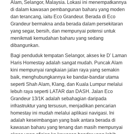
Alam, Selangor, Malaysia. Lokasi ini menempatkannya
di dalam kawasan pembangunan baharu yang moden
dan terancang, iaitu Eco Grandeur. Berada di Eco
Grandeur bermakna anda berada dalam persekitaran
yang segar, bersih, dan mempunyai potensi untuk
menikmati kemudahan baharu yang sedang
dibangunkan.
Bagi penduduk tempatan Selangor, akses ke D' Laman
Haris Homestay adalah sangat mudah. Puncak Alam
kini mempunyai rangkaian jalan raya yang semakin
baik, menghubungkannya ke bandar-bandar utama
seperti Shah Alam, Klang, dan Kuala Lumpur melalui
lebuh raya seperti LATAR dan DASH. Jalan Eco
Grandeur 13/1K adalah sebahagian daripada
infrastruktur yang tersusun, menjadikan pencarian
homestay ini mudah melalui aplikasi navigasi. Ini
adalah keseimbangan yang baik antara berada di
kawasan baharu yang tenang dan masih mempunyai