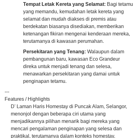
Tempat Letak Kereta yang Selamat:
Bagi tetamu
yang memandu, kemudahan letak kereta yang
selamat dan mudah diakses di premis atau
berdekatan biasanya disediakan, memberikan
ketenangan fikiran mengenai kenderaan mereka,
terutamanya di kawasan perumahan.
Persekitaran yang Tenang:
Walaupun dalam
pembangunan baru, kawasan Eco Grandeur
direka untuk menjadi tenang dan selesa,
menawarkan persekitaran yang damai untuk
penginapan tetamu.
---
Features / Highlights
D' Laman Haris Homestay di Puncak Alam, Selangor,
menonjol dengan beberapa ciri utama yang
menjadikannya pilihan menarik bagi mereka yang
mencari pengalaman penginapan yang selesa dan
praktikal, terutamanya dalam konteks homestay.