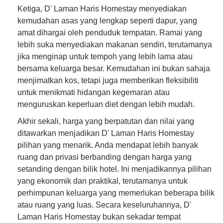
Ketiga, D' Laman Haris Homestay menyediakan
kemudahan asas yang lengkap seperti dapur, yang
amat dihargai oleh penduduk tempatan. Ramai yang
lebih suka menyediakan makanan sendiri, terutamanya
jika menginap untuk tempoh yang lebih lama atau
bersama keluarga besar. Kemudahan ini bukan sahaja
menjimatkan kos, tetapi juga memberikan fleksibiliti
untuk menikmati hidangan kegemaran atau
menguruskan keperluan diet dengan lebih mudah.
Akhir sekali, harga yang berpatutan dan nilai yang
ditawarkan menjadikan D' Laman Haris Homestay
pilihan yang menarik. Anda mendapat lebih banyak
ruang dan privasi berbanding dengan harga yang
setanding dengan bilik hotel. Ini menjadikannya pilihan
yang ekonomik dan praktikal, terutamanya untuk
perhimpunan keluarga yang memerlukan beberapa bilik
atau ruang yang luas. Secara keseluruhannya, D'
Laman Haris Homestay bukan sekadar tempat