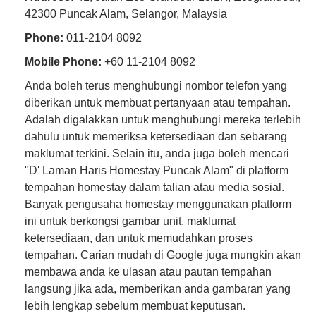
42300 Puncak Alam, Selangor, Malaysia
Phone:
011-2104 8092
Mobile Phone:
+60 11-2104 8092
Anda boleh terus menghubungi nombor telefon yang
diberikan untuk membuat pertanyaan atau tempahan.
Adalah digalakkan untuk menghubungi mereka terlebih
dahulu untuk memeriksa ketersediaan dan sebarang
maklumat terkini. Selain itu, anda juga boleh mencari
"D' Laman Haris Homestay Puncak Alam" di platform
tempahan homestay dalam talian atau media sosial.
Banyak pengusaha homestay menggunakan platform
ini untuk berkongsi gambar unit, maklumat
ketersediaan, dan untuk memudahkan proses
tempahan. Carian mudah di Google juga mungkin akan
membawa anda ke ulasan atau pautan tempahan
langsung jika ada, memberikan anda gambaran yang
lebih lengkap sebelum membuat keputusan.