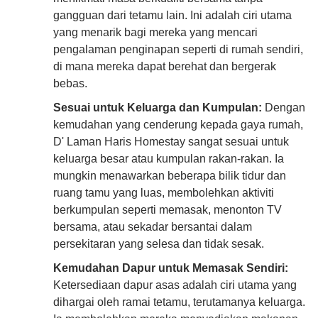
gangguan dari tetamu lain. Ini adalah ciri utama
yang menarik bagi mereka yang mencari
pengalaman penginapan seperti di rumah sendiri,
di mana mereka dapat berehat dan bergerak
bebas.
Sesuai untuk Keluarga dan Kumpulan:
Dengan
kemudahan yang cenderung kepada gaya rumah,
D' Laman Haris Homestay sangat sesuai untuk
keluarga besar atau kumpulan rakan-rakan. Ia
mungkin menawarkan beberapa bilik tidur dan
ruang tamu yang luas, membolehkan aktiviti
berkumpulan seperti memasak, menonton TV
bersama, atau sekadar bersantai dalam
persekitaran yang selesa dan tidak sesak.
Kemudahan Dapur untuk Memasak Sendiri:
Ketersediaan dapur asas adalah ciri utama yang
dihargai oleh ramai tetamu, terutamanya keluarga.