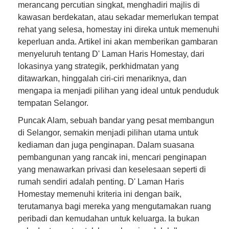
merancang percutian singkat, menghadiri majlis di
kawasan berdekatan, atau sekadar memerlukan tempat
rehat yang selesa, homestay ini direka untuk memenuhi
keperluan anda. Artikel ini akan memberikan gambaran
menyeluruh tentang D' Laman Haris Homestay, dari
lokasinya yang strategik, perkhidmatan yang
ditawarkan, hinggalah ciri-ciri menariknya, dan
mengapa ia menjadi pilihan yang ideal untuk penduduk
tempatan Selangor.
Puncak Alam, sebuah bandar yang pesat membangun
di Selangor, semakin menjadi pilihan utama untuk
kediaman dan juga penginapan. Dalam suasana
pembangunan yang rancak ini, mencari penginapan
yang menawarkan privasi dan keselesaan seperti di
rumah sendiri adalah penting. D' Laman Haris
Homestay memenuhi kriteria ini dengan baik,
terutamanya bagi mereka yang mengutamakan ruang
peribadi dan kemudahan untuk keluarga. Ia bukan