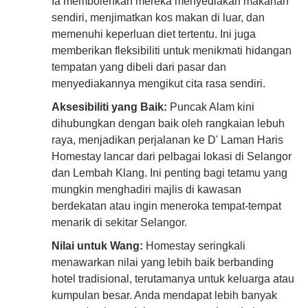
Ia membolehkan mereka menyediakan makanan
sendiri, menjimatkan kos makan di luar, dan
memenuhi keperluan diet tertentu. Ini juga
memberikan fleksibiliti untuk menikmati hidangan
tempatan yang dibeli dari pasar dan
menyediakannya mengikut cita rasa sendiri.
Aksesibiliti yang Baik:
Puncak Alam kini
dihubungkan dengan baik oleh rangkaian lebuh
raya, menjadikan perjalanan ke D' Laman Haris
Homestay lancar dari pelbagai lokasi di Selangor
dan Lembah Klang. Ini penting bagi tetamu yang
mungkin menghadiri majlis di kawasan
berdekatan atau ingin meneroka tempat-tempat
menarik di sekitar Selangor.
Nilai untuk Wang:
Homestay seringkali
menawarkan nilai yang lebih baik berbanding
hotel tradisional, terutamanya untuk keluarga atau
kumpulan besar. Anda mendapat lebih banyak