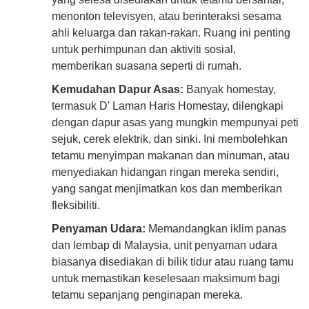
menonton televisyen, atau berinteraksi sesama
ahli keluarga dan rakan-rakan. Ruang ini penting
untuk perhimpunan dan aktiviti sosial,
memberikan suasana seperti di rumah.
Kemudahan Dapur Asas:
Banyak homestay,
termasuk D' Laman Haris Homestay, dilengkapi
dengan dapur asas yang mungkin mempunyai peti
sejuk, cerek elektrik, dan sinki. Ini membolehkan
tetamu menyimpan makanan dan minuman, atau
menyediakan hidangan ringan mereka sendiri,
yang sangat menjimatkan kos dan memberikan
fleksibiliti.
Penyaman Udara:
Memandangkan iklim panas
dan lembap di Malaysia, unit penyaman udara
biasanya disediakan di bilik tidur atau ruang tamu
untuk memastikan keselesaan maksimum bagi
tetamu sepanjang penginapan mereka.