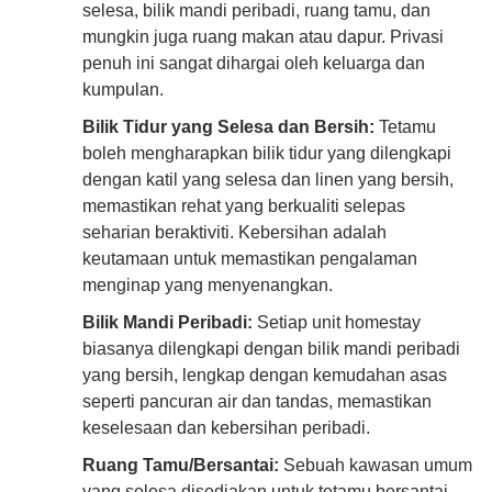
selesa, bilik mandi peribadi, ruang tamu, dan
mungkin juga ruang makan atau dapur. Privasi
penuh ini sangat dihargai oleh keluarga dan
kumpulan.
Bilik Tidur yang Selesa dan Bersih:
Tetamu
boleh mengharapkan bilik tidur yang dilengkapi
dengan katil yang selesa dan linen yang bersih,
memastikan rehat yang berkualiti selepas
seharian beraktiviti. Kebersihan adalah
keutamaan untuk memastikan pengalaman
menginap yang menyenangkan.
Bilik Mandi Peribadi:
Setiap unit homestay
biasanya dilengkapi dengan bilik mandi peribadi
yang bersih, lengkap dengan kemudahan asas
seperti pancuran air dan tandas, memastikan
keselesaan dan kebersihan peribadi.
Ruang Tamu/Bersantai:
Sebuah kawasan umum
yang selesa disediakan untuk tetamu bersantai,