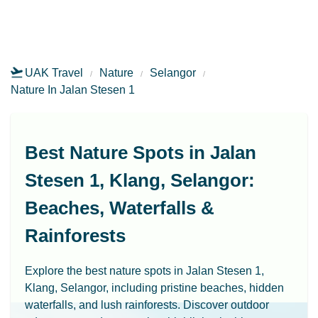
UAK Travel
Nature
Selangor
Nature In Jalan Stesen 1
Best Nature Spots in Jalan
Stesen 1, Klang, Selangor:
Beaches, Waterfalls &
Rainforests
Explore the best nature spots in Jalan Stesen 1,
Klang, Selangor, including pristine beaches, hidden
waterfalls, and lush rainforests. Discover outdoor