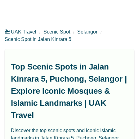
UAK Travel
Scenic Spot
Selangor
Scenic Spot In Jalan Kinrara 5
Top Scenic Spots in Jalan
Kinrara 5, Puchong, Selangor |
Explore Iconic Mosques &
Islamic Landmarks | UAK
Travel
Discover the top scenic spots and iconic Islamic
landmarks in Jalan Kinrara 5, Puchong, Selangor.