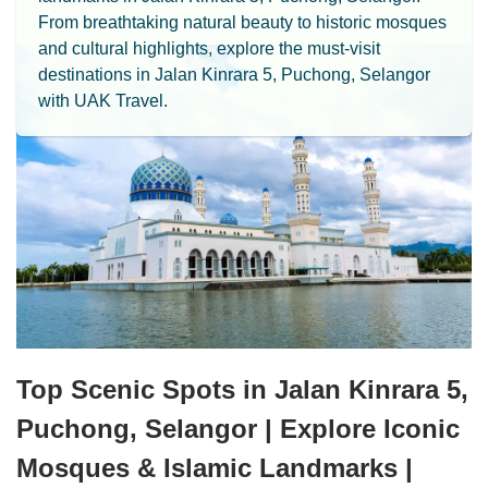
From breathtaking natural beauty to historic mosques
and cultural highlights, explore the must-visit
destinations in Jalan Kinrara 5, Puchong, Selangor
with UAK Travel.
Top Scenic Spots in Jalan Kinrara 5,
Puchong, Selangor | Explore Iconic
Mosques & Islamic Landmarks |